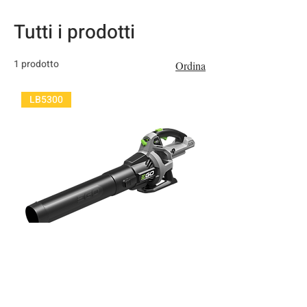
Tutti i prodotti
1 prodotto
Ordina
LB5300
SOFFIATORE LB5300