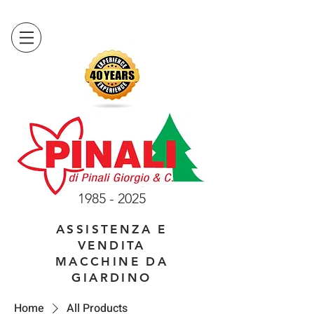
1985 - 2025
ASSISTENZA E
VENDITA
MACCHINE DA
GIARDINO
Home
All Products